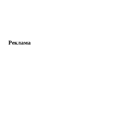
Реклама