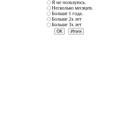
Я не пользуюсь.
Несколько месяцев.
Больше 1 года.
Больше 2х лет
Больше 3х лет