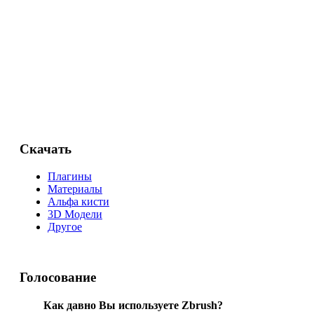
Скачать
Плагины
Материалы
Альфа кисти
3D Модели
Другое
Голосование
Как давно Вы используете Zbrush?