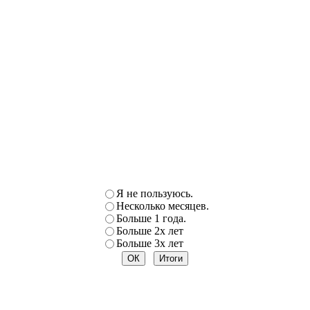
Я не пользуюсь.
Несколько месяцев.
Больше 1 года.
Больше 2х лет
Больше 3х лет