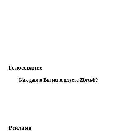
Голосование
Как давно Вы используете Zbrush?
Реклама