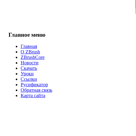
Главное меню
Главная
О ZBrush
ZBrushCore
Новости
Скачать
Уроки
Ссылки
Русификатор
Обратная связь
Карта сайта