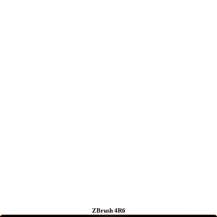
ZBrush 4R6