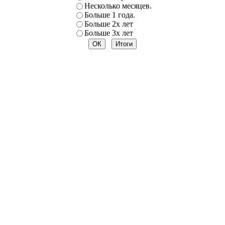
Несколько месяцев.
Больше 1 года.
Больше 2х лет
Больше 3х лет