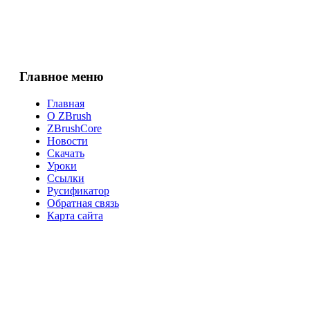
Главное меню
Главная
О ZBrush
ZBrushCore
Новости
Скачать
Уроки
Ссылки
Русификатор
Обратная связь
Карта сайта