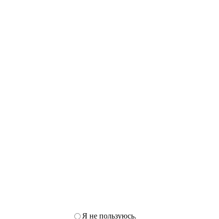
Я не пользуюсь.