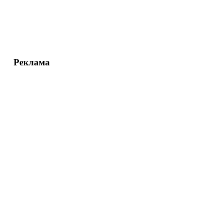
Реклама