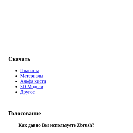
Скачать
Плагины
Материалы
Альфа кисти
3D Модели
Другое
Голосование
Как давно Вы используете Zbrush?