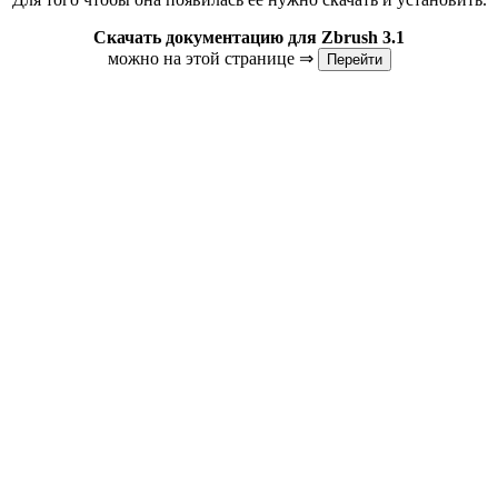
Скачать документацию для Zbrush 3.1
можно на этой странице ⇒